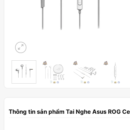
Thông tin sản phẩm Tai Nghe Asus ROG Cet