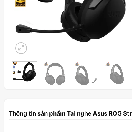
Thông tin sản phẩm Tai nghe Asus ROG St