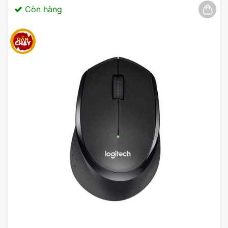
Còn hàng