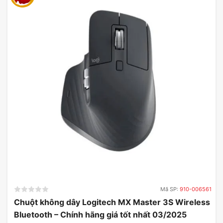
Mã SP:
910-006561
Chuột không dây Logitech MX Master 3S Wireless
Bluetooth – Chính hãng giá tốt nhất 03/2025