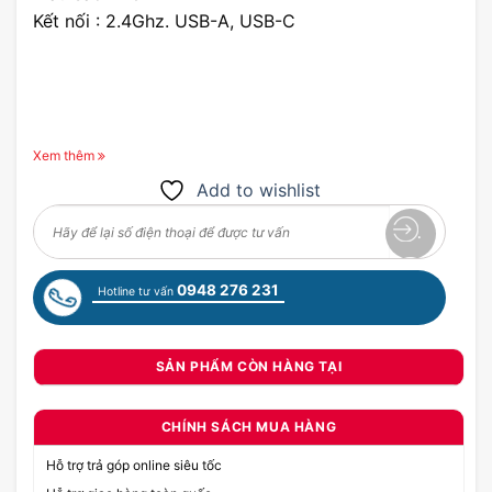
Kết nối : 2.4Ghz. USB-A, USB-C
Xem thêm
Add to wishlist
0948 276 231
Hotline tư vấn
SẢN PHẨM CÒN HÀNG TẠI
CHÍNH SÁCH MUA HÀNG
Hỗ trợ trả góp online siêu tốc