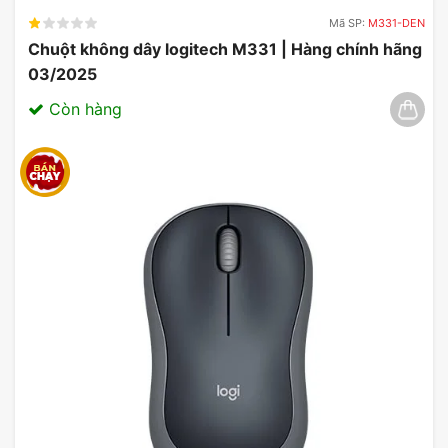
Mã SP:
M331-DEN
Chuột không dây logitech M331 | Hàng chính hãng
03/2025
Còn hàng