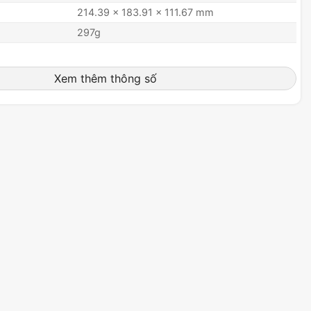
214.39 x 183.91 x 111.67 mm
297g
Xem thêm thông số