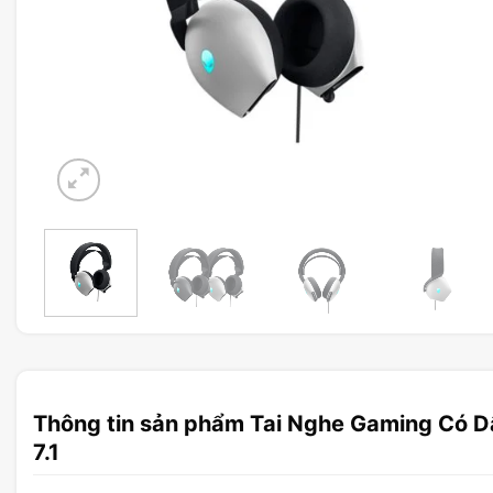
Thông tin sản phẩm Tai Nghe Gaming Có 
7.1