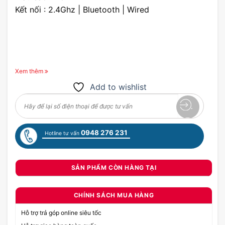
Kết nối : 2.4Ghz | Bluetooth | Wired
Xem thêm
Add to wishlist
0948 276 231
Hotline tư vấn
SẢN PHẨM CÒN HÀNG TẠI
CHÍNH SÁCH MUA HÀNG
Hỗ trợ trả góp online siêu tốc