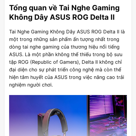
Tổng quan về Tai Nghe Gaming
Không Dây ASUS ROG Delta II
Tai Nghe Gaming Không Dây ASUS ROG Delta II là
một trong những sản phẩm ấn tượng nhất trong
dòng tai nghe gaming của thương hiệu nổi tiếng
ASUS. Là một phần không thể thiếu trong bộ sưu
tập ROG (Republic of Gamers), Delta II không chỉ
đại diện cho sự phát triển công nghệ mà còn thể
hiện tâm huyết của ASUS trong việc nâng cao trải
nghiệm người chơi.