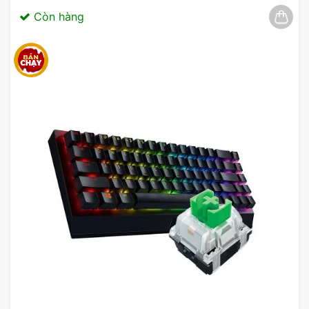
Còn hàng