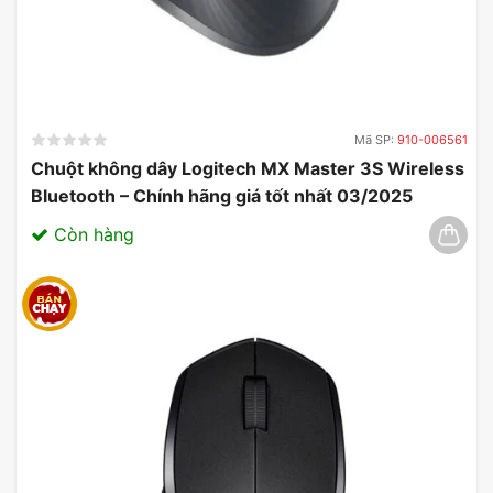
Mã SP:
910-006561
Chuột không dây Logitech MX Master 3S Wireless
Bluetooth – Chính hãng giá tốt nhất 03/2025
Còn hàng