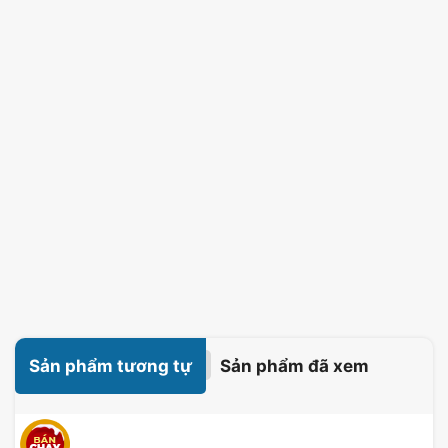
Sản phẩm tương tự
Sản phẩm đã xem