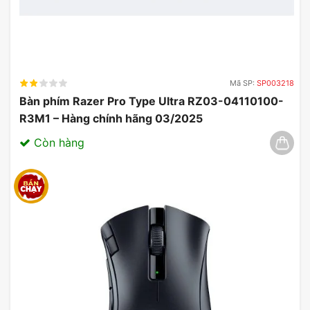
Mã SP:
SP003218
Bàn phím Razer Pro Type Ultra RZ03-04110100-
R3M1 – Hàng chính hãng 03/2025
Còn hàng