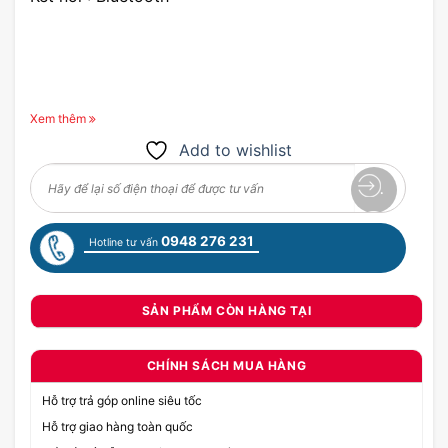
Xem thêm
Add to wishlist
0948 276 231
Hotline tư vấn
SẢN PHẨM CÒN HÀNG TẠI
CHÍNH SÁCH MUA HÀNG
Hỗ trợ trả góp online siêu tốc
Hỗ trợ giao hàng toàn quốc