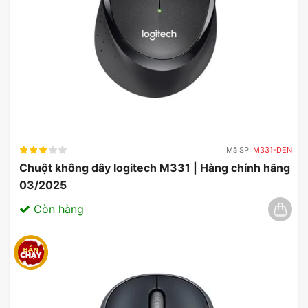
Mã SP:
M331-DEN
Chuột không dây logitech M331 | Hàng chính hãng
03/2025
Còn hàng