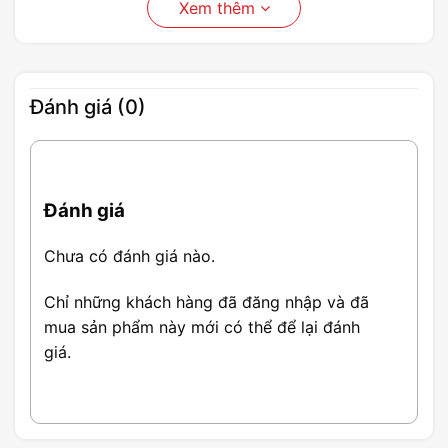
Xem thêm
Đánh giá (0)
Đánh giá
Chưa có đánh giá nào.
Chỉ những khách hàng đã đăng nhập và đã
mua sản phẩm này mới có thể để lại đánh
giá.