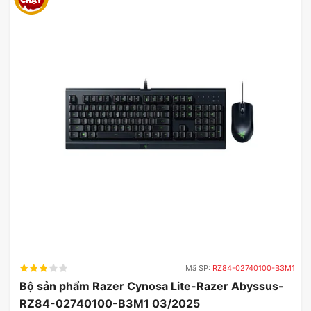
Mã SP:
RZ84-02740100-B3M1
Bộ sản phẩm Razer Cynosa Lite-Razer Abyssus-
RZ84-02740100-B3M1 03/2025