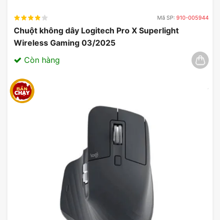
Mã SP:
910-005944
Chuột không dây Logitech Pro X Superlight
Wireless Gaming 03/2025
Còn hàng