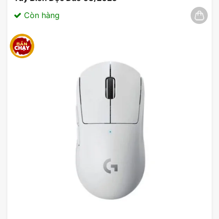
Còn hàng