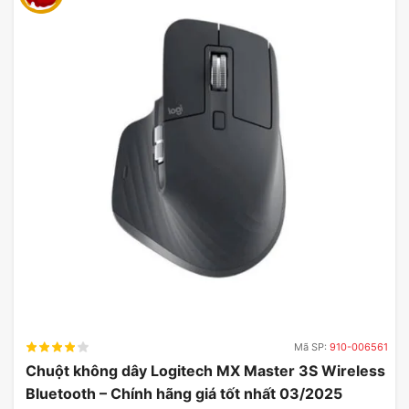
Mã SP:
910-006561
Chuột không dây Logitech MX Master 3S Wireless
Bluetooth – Chính hãng giá tốt nhất 03/2025