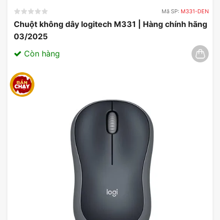
Mã SP:
M331-DEN
Chuột không dây logitech M331 | Hàng chính hãng
03/2025
Còn hàng