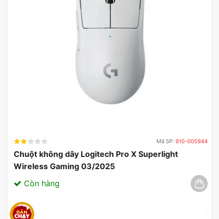
Mã SP:
910-005944
Chuột không dây Logitech Pro X Superlight
Wireless Gaming 03/2025
Còn hàng