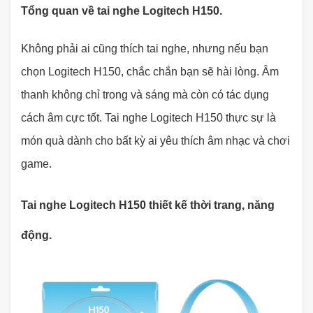
Tổng quan về tai nghe Logitech H150.
Không phải ai cũng thích tai nghe, nhưng nếu bạn
chọn Logitech H150, chắc chắn bạn sẽ hài lòng. Âm
thanh không chỉ trong và sáng mà còn có tác dụng
cách âm cực tốt. Tai nghe Logitech H150 thực sự là
món quà dành cho bất kỳ ai yêu thích âm nhạc và chơi
game.
Tai nghe Logitech H150 thiết kế thời trang, năng
động.