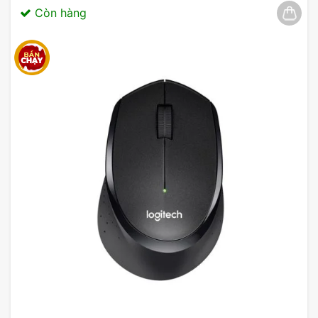
Còn hàng